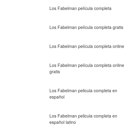
Los Fabelman película completa
Los Fabelman película completa gratis
Los Fabelman película completa online
Los Fabelman película completa online 
gratis
Los Fabelman pelicula completa en 
español
Los Fabelman pelicula completa en 
español latino