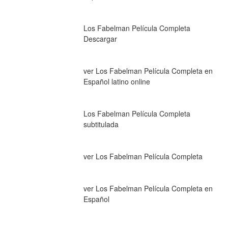
Los Fabelman Película Completa 
Descargar
ver Los Fabelman Película Completa en 
Español latino online
Los Fabelman Película Completa 
subtitulada
ver Los Fabelman Película Completa
ver Los Fabelman Película Completa en 
Español