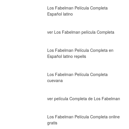
Los Fabelman Película Completa 
Español latino
ver Los Fabelman película Completa
Los Fabelman Película Completa en 
Español latino repelis
Los Fabelman Película Completa 
cuevana
ver película Completa de Los Fabelman
Los Fabelman Película Completa online 
gratis