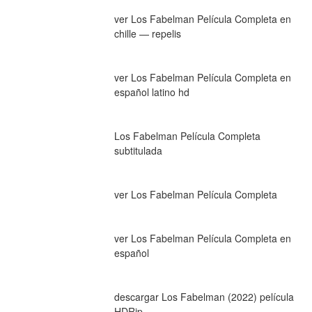
ver Los Fabelman Película Completa en 
chille — repelis
ver Los Fabelman Película Completa en 
español latino hd
Los Fabelman Película Completa 
subtitulada
ver Los Fabelman Película Completa
ver Los Fabelman Película Completa en 
español
descargar Los Fabelman (2022) película 
HDRip