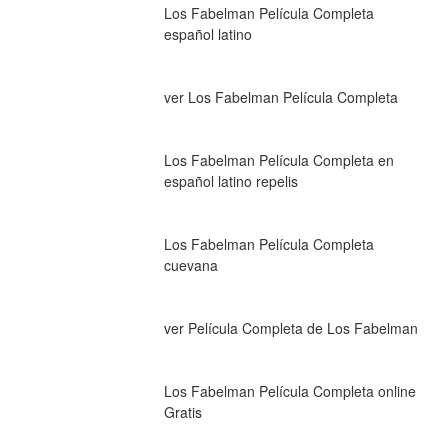
Los Fabelman Película Completa 
español latino
ver Los Fabelman Película Completa
Los Fabelman Película Completa en 
español latino repelis
Los Fabelman Película Completa 
cuevana
ver Película Completa de Los Fabelman
Los Fabelman Película Completa online 
Gratis