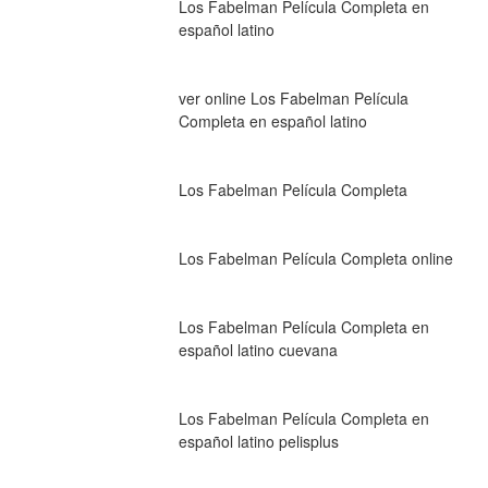
Los Fabelman Película Completa en 
español latino
ver online Los Fabelman Película 
Completa en español latino
Los Fabelman Película Completa
Los Fabelman Película Completa online
Los Fabelman Película Completa en 
español latino cuevana
Los Fabelman Película Completa en 
español latino pelisplus