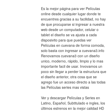
Es la mejor página para ver Películas 
online desde cualquier lugar donde te 
encuentres gracias a su facilidad, no hay 
de que procuparse si ingresar a nuestra 
web desde un computador, celular o 
tablet el diseño se va ajusta a cada 
disposivito para que puedas ver 
Películas en cuevana de forma comoda, 
solo basta con ingresar a cuevana3.info 
Renovamos cuevana3 con un diseño 
unico, moderno, rápido, limpio y lo mas 
importante facil de usar. Invovamos un 
poco sin llegar a perder la estructura que 
el diseño anterior, otra cosa que se 
agrego fue un acceso directo a las todas 
las Películas series mas vistas
Ver y descargar Películas y Series en 
Latino, Español, Subtitulado e ingles, los 
últimos estrenos en la mejor calidad HD 