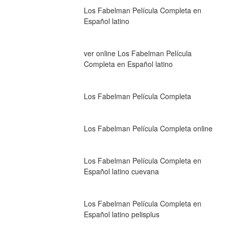
Los Fabelman Película Completa en 
Español latino
ver online Los Fabelman Película 
Completa en Español latino
Los Fabelman Película Completa
Los Fabelman Película Completa online
Los Fabelman Película Completa en 
Español latino cuevana
Los Fabelman Película Completa en 
Español latino pelisplus