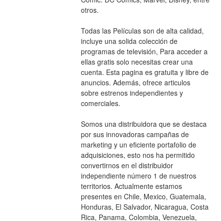
otros.
Todas las Películas son de alta calidad, 
incluye una solida colección de 
programas de televisión, Para acceder a 
ellas gratis solo necesitas crear una 
cuenta. Esta pagina es gratuita y libre de 
anuncios. Además, ofrece articulos 
sobre estrenos independientes y 
comerciales.
Somos una distribuidora que se destaca 
por sus innovadoras campañas de 
marketing y un eficiente portafolio de 
adquisiciones, esto nos ha permitido 
convertirnos en el distribuidor 
independiente número 1 de nuestros 
territorios. Actualmente estamos 
presentes en Chile, Mexico, Guatemala, 
Honduras, El Salvador, Nicaragua, Costa 
Rica, Panama, Colombia, Venezuela, 