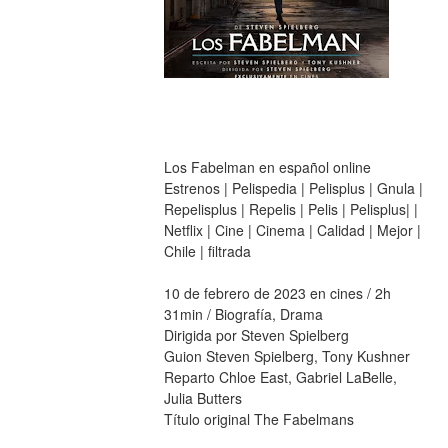
Los Fabelman en español online 
Estrenos | Pelispedia | Pelisplus | Gnula | 
Repelisplus | Repelis | Pelis | Pelisplus| | 
Netflix | Cine | Cinema | Calidad | Mejor | 
Chile | filtrada
10 de febrero de 2023 en cines / 2h 
31min / Biografía, Drama
Dirigida por Steven Spielberg
Guion Steven Spielberg, Tony Kushner
Reparto Chloe East, Gabriel LaBelle, 
Julia Butters
Título original The Fabelmans