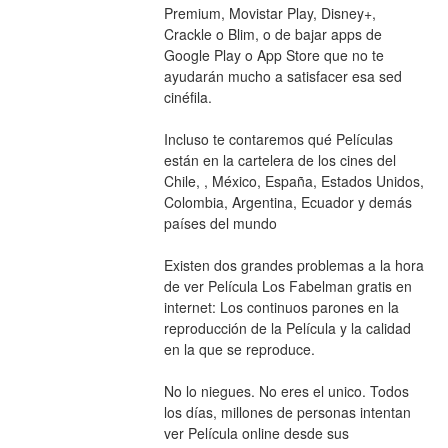
Premium, Movistar Play, Disney+, 
Crackle o Blim, o de bajar apps de 
Google Play o App Store que no te 
ayudarán mucho a satisfacer esa sed 
cinéfila.
Incluso te contaremos qué Películas 
están en la cartelera de los cines del 
Chile, , México, España, Estados Unidos, 
Colombia, Argentina, Ecuador y demás 
países del mundo
Existen dos grandes problemas a la hora 
de ver Película Los Fabelman gratis en 
internet: Los continuos parones en la 
reproducción de la Película y la calidad 
en la que se reproduce.
No lo niegues. No eres el unico. Todos 
los días, millones de personas intentan 
ver Película online desde sus 