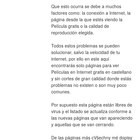
Que esto ocurra se debe a muchos 
factores como: la conexión a Internet, la 
página desde la que estés viendo la 
Película gratis o la calidad de 
reproducción elegida.
Todos estos problemas se pueden 
solucionar, salvo la velocidad de tu 
internet, por ello en este aqui 
encontrarás solo páginas para ver 
Películas en Internet gratis en castellano 
y sin cortes de gran calidad donde estás 
problemas no existen o son muy poco 
comunes.
Por supuesto esta página están libres de 
virus y el listado se actualiza conforme a 
las nuevas páginas que van apareciendo 
y aquellas que se van cerrando.
De las páginas más cVšechny mé dopisy 