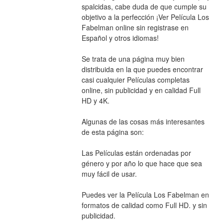
spalcidas, cabe duda de que cumple su 
objetivo a la perfección ¡Ver Película Los 
Fabelman online sin registrase en 
Español y otros idiomas!
Se trata de una página muy bien 
distribuida en la que puedes encontrar 
casi cualquier Películas completas 
online, sin publicidad y en calidad Full 
HD y 4K.
Algunas de las cosas más interesantes 
de esta página son:
Las Películas están ordenadas por 
género y por año lo que hace que sea 
muy fácil de usar.
Puedes ver la Película Los Fabelman en 
formatos de calidad como Full HD. y sin 
publicidad.