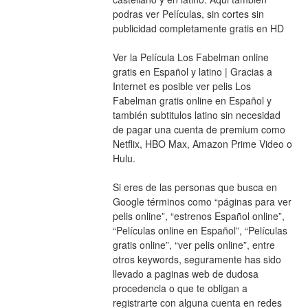
podras ver Películas, sin cortes sin 
publicidad completamente gratis en HD
Ver la Película Los Fabelman online 
gratis en Español y latino | Gracias a 
Internet es posible ver pelis Los 
Fabelman gratis online en Español y 
también subtitulos latino sin necesidad 
de pagar una cuenta de premium como 
Netflix, HBO Max, Amazon Prime Video o 
Hulu.
Si eres de las personas que busca en 
Google términos como “páginas para ver 
pelis online”, “estrenos Español online”, 
“Películas online en Español”, “Películas 
gratis online”, “ver pelis online”, entre 
otros keywords, seguramente has sido 
llevado a paginas web de dudosa 
procedencia o que te obligan a 
registrarte con alguna cuenta en redes 