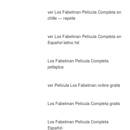
ver Los Fabelman Película Completa en 
chille — repelis
ver Los Fabelman Película Completa en 
Español latino hd
Los Fabelman Película Completa 
pelisplus
ver Película Los Fabelman online gratis
Los Fabelman Película Completa gratis
Los Fabelman Película Completa 
Español