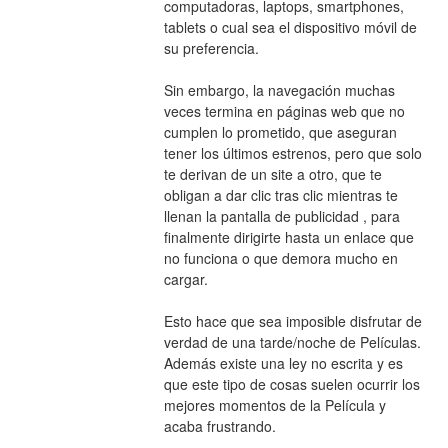
computadoras, laptops, smartphones, 
tablets o cual sea el dispositivo móvil de 
su preferencia.
Sin embargo, la navegación muchas 
veces termina en páginas web que no 
cumplen lo prometido, que aseguran 
tener los últimos estrenos, pero que solo 
te derivan de un site a otro, que te 
obligan a dar clic tras clic mientras te 
llenan la pantalla de publicidad , para 
finalmente dirigirte hasta un enlace que 
no funciona o que demora mucho en 
cargar.
Esto hace que sea imposible disfrutar de 
verdad de una tarde/noche de Películas. 
Además existe una ley no escrita y es 
que este tipo de cosas suelen ocurrir los 
mejores momentos de la Película y 
acaba frustrando.