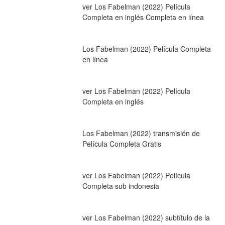
ver Los Fabelman (2022) Película 
Completa en inglés Completa en línea
Los Fabelman (2022) Película Completa 
en línea
ver Los Fabelman (2022) Película 
Completa en inglés
Los Fabelman (2022) transmisión de 
Película Completa Gratis
ver Los Fabelman (2022) Película 
Completa sub indonesia
ver Los Fabelman (2022) subtítulo de la 