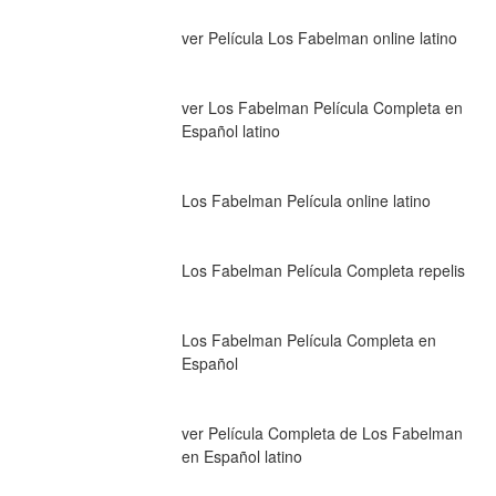
ver Película Los Fabelman online latino
ver Los Fabelman Película Completa en 
Español latino
Los Fabelman Película online latino
Los Fabelman Película Completa repelis
Los Fabelman Película Completa en 
Español
ver Película Completa de Los Fabelman 
en Español latino