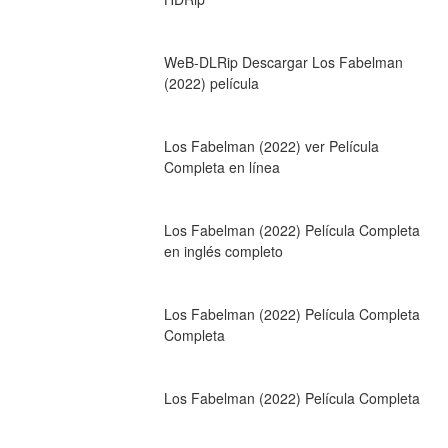
WeB-DLRip Descargar Los Fabelman 
(2022) película
Los Fabelman (2022) ver Película 
Completa en línea
Los Fabelman (2022) Película Completa 
en inglés completo
Los Fabelman (2022) Película Completa 
Completa
Los Fabelman (2022) Película Completa