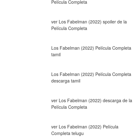
Película Completa
ver Los Fabelman (2022) spoiler de la 
Película Completa
Los Fabelman (2022) Película Completa 
tamil
Los Fabelman (2022) Película Completa 
descarga tamil
ver Los Fabelman (2022) descarga de la 
Película Completa
ver Los Fabelman (2022) Película 
Completa telugu