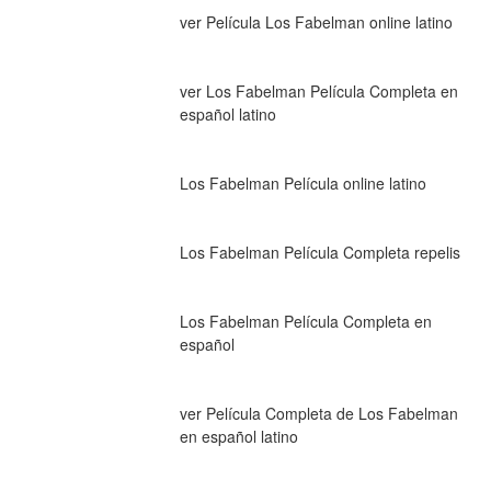
ver Película Los Fabelman online latino
ver Los Fabelman Película Completa en 
español latino
Los Fabelman Película online latino
Los Fabelman Película Completa repelis
Los Fabelman Película Completa en 
español
ver Película Completa de Los Fabelman 
en español latino