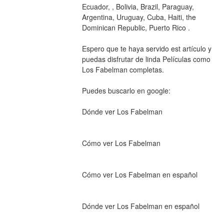
Ecuador, , Bolivia, Brazil, Paraguay, 
Argentina, Uruguay, Cuba, Haiti, the 
Dominican Republic, Puerto Rico .
Espero que te haya servido est artículo y 
puedas disfrutar de linda Películas como 
Los Fabelman completas.
Puedes buscarlo en google: 
Dónde ver Los Fabelman
Cómo ver Los Fabelman
Cómo ver Los Fabelman en español
Dónde ver Los Fabelman en español