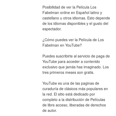
Posibilidad de ver la Película Los 
Fabelman online en Español latino y 
castellano u otros idiomas. Esto depende 
de los idiomas disponibles y el gusto del 
espectador.
¿Cómo puedes ver la Película de Los 
Fabelman en YouTube?
Puedes suscribirte al servicio de paga de 
YouTube para acceder a contenido 
exclusivo que jamás has imaginado. Los 
tres primeros meses son gratis.
YouTube es una de las paginas de 
curaduría de clásicos más populares en 
la red. El sitio está dedicado por 
completo a la distribución de Películas 
de libre acceso, liberadas de derechos 
de autor.