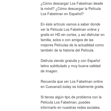
¿Cómo descargar Los Fabelman desde 
la móvil? ¿Cómo descargar la Película 
Los Fabelman en Español?
En éste artículo vamos a saber donde 
ver la Película Los Fabelman online y 
gratis en HD sin cortes, y así disfrutar en 
familia, solos o con amigos de las 
mejores Películas de la actualidad como 
también de la historia del Película.
Disfruta viendo gratuita y con Español 
latino subtitulado y muy buena calidad 
de imagen.
Recuerda que ver Los Fabelman online 
en Cuevana3.today es totalmente gratis.
Si tienes algún tipo de problema con la 
Película Los Fabelman, puedes 
informarlo en nuestras redes sociales.