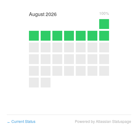
August
2026
100%
Current Status
Powered by Atlassian Statuspage
←